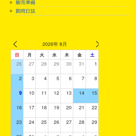
販売準備
飼育日誌
2026年 8月
日
月
火
水
木
金
土
26
27
28
29
30
31
1
2
3
4
5
6
7
8
9
10
11
12
13
14
15
16
17
18
19
20
21
22
23
24
25
26
27
28
29