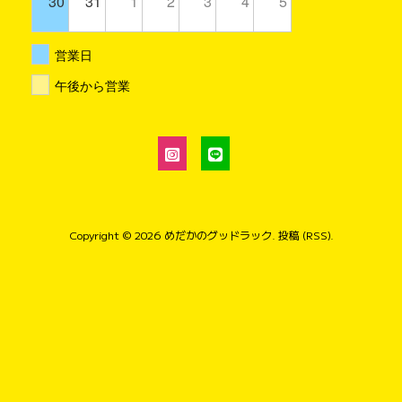
30
31
1
2
3
4
5
営業日
午後から営業
Copyright © 2026
めだかのグッドラック
.
投稿 (RSS)
.