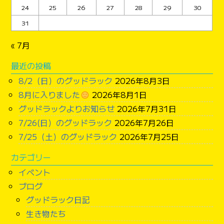
24
25
26
27
28
29
30
31
« 7月
最近の投稿
8/2（日）のグッドラック
2026年8月3日
8月に入りました
2026年8月1日
グッドラックよりお知らせ
2026年7月31日
7/26(日）のグッドラック
2026年7月26日
7/25（土）のグッドラック
2026年7月25日
カテゴリー
イベント
ブログ
グッドラック日記
生き物たち