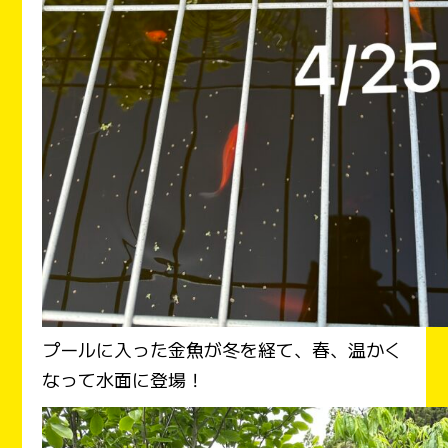
プールに入った金魚が冬を経て、春、温かく
なって水面に登場！