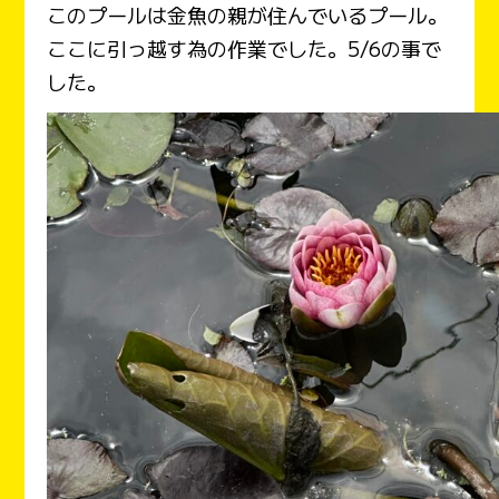
このプールは金魚の親が住んでいるプール。
ここに引っ越す為の作業でした。5/6の事で
した。