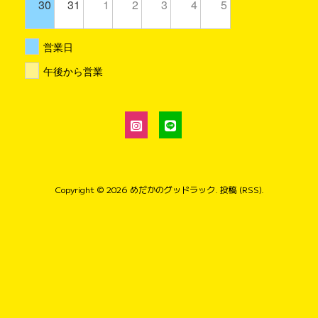
30
31
1
2
3
4
5
営業日
午後から営業
Copyright © 2026
めだかのグッドラック
.
投稿 (RSS)
.