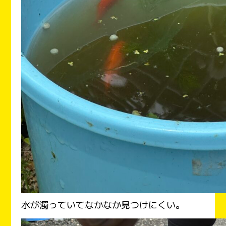
水が濁っていてなかなか見つけにくい。