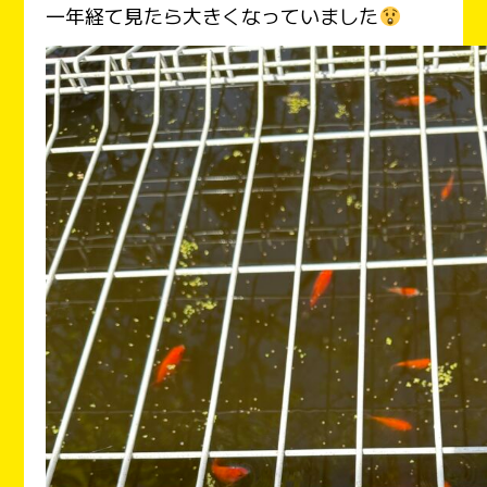
一年経て見たら大きくなっていました