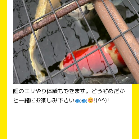
鯉のエサやり体験もできます。どうぞめだか
と一緒にお楽しみ下さい
!(^^)!