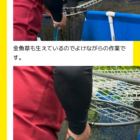
金魚草も生えているのでよけながらの作業で
す。