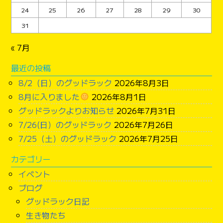
24
25
26
27
28
29
30
31
« 7月
最近の投稿
8/2（日）のグッドラック
2026年8月3日
8月に入りました
2026年8月1日
グッドラックよりお知らせ
2026年7月31日
7/26(日）のグッドラック
2026年7月26日
7/25（土）のグッドラック
2026年7月25日
カテゴリー
イベント
ブログ
グッドラック日記
生き物たち