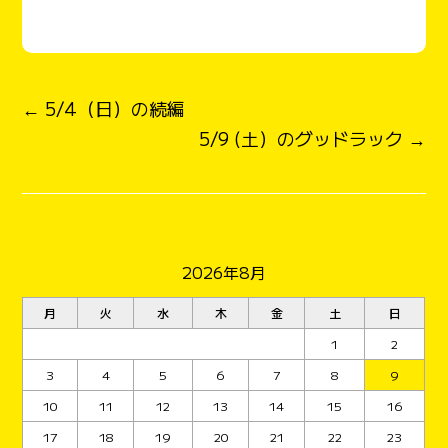
← 5/4（日）の続編
5/9 (土）のグッドラック →
2026年8月
月
火
水
木
金
土
日
1
2
3
4
5
6
7
8
9
10
11
12
13
14
15
16
17
18
19
20
21
22
23