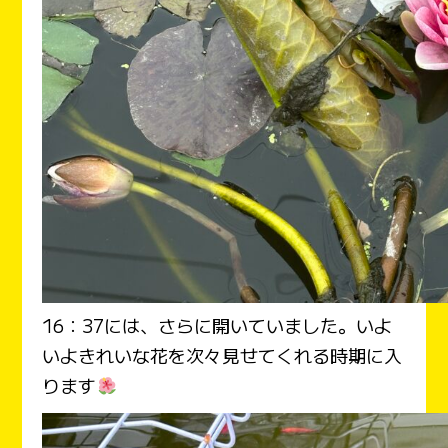
16：37には、さらに開いていました。いよ
いよきれいな花を次々見せてくれる時期に入
ります