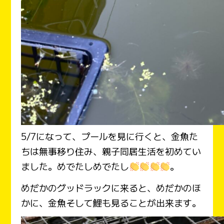
5/7になって、プールを見に行くと、金魚た
ちは無事移り住み、親子同居生活を初めてい
ました。めでたしめでたし
。
めだかのグッドラックに来ると、めだかのほ
かに、金魚そして鯉も見ることが出来ます。