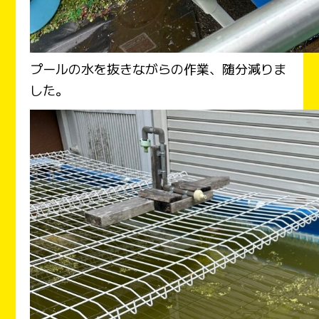
プールの水を抜きながらの作業、随分減りま
した。