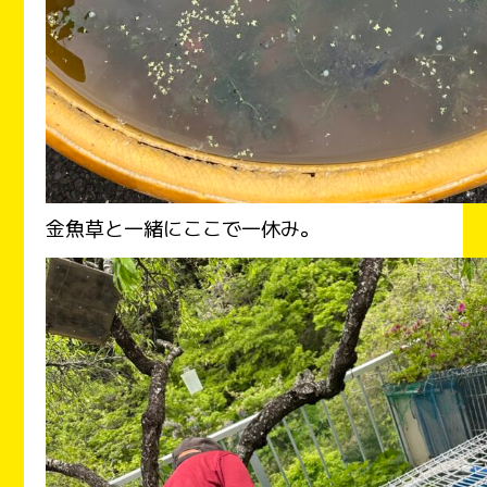
金魚草と一緒にここで一休み。