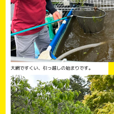
大網ですくい、引っ越しの始まりです。