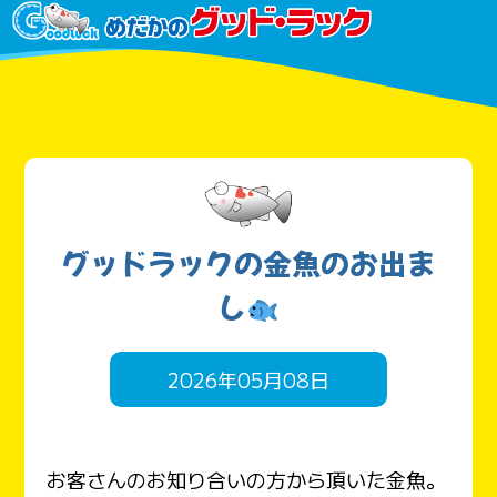
グッドラックの金魚のお出ま
し
2026年05月08日
お客さんのお知り合いの方から頂いた金魚。