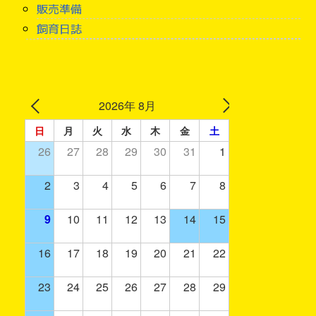
販売準備
飼育日誌
2026年 8月
日
月
火
水
木
金
土
26
27
28
29
30
31
1
2
3
4
5
6
7
8
9
10
11
12
13
14
15
16
17
18
19
20
21
22
23
24
25
26
27
28
29