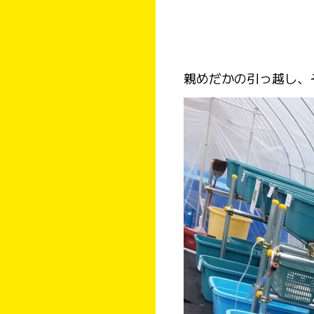
親めだかの引っ越し、