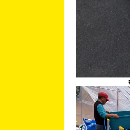
新学期スタート