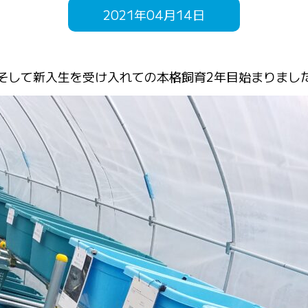
2021年04月14日
そして新入生を受け入れての本格飼育2年目始まりまし