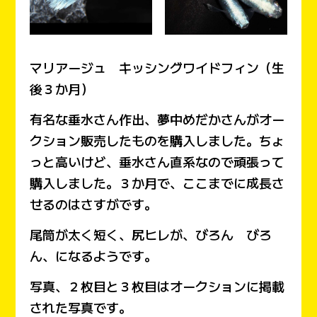
マリアージュ キッシングワイドフィン
（生
後３か月）
有名な垂水さん作出、夢中めだかさんがオー
クション販売したものを購入しました。ちょ
っと高いけど、垂水さん直系なので頑張って
購入しました。３か月で、ここまでに成長さ
せるのはさすがです。
尾筒が太く短く、尻ヒレが、びろん びろ
ん、になるようです。
写真、２枚目と３枚目はオークションに掲載
された写真です。