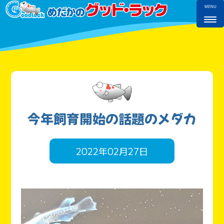
MENU
今年飼育開始の話題のメダカ
2022年02月27日