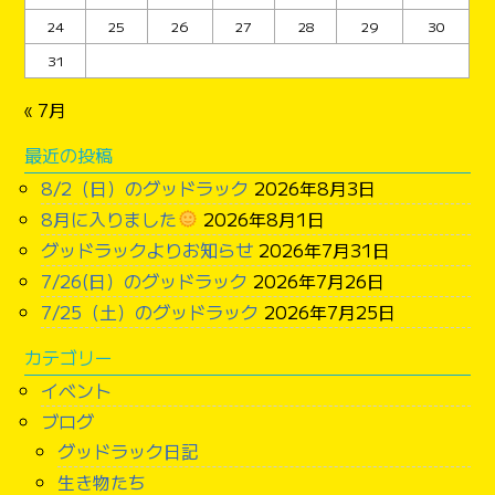
24
25
26
27
28
29
30
31
« 7月
最近の投稿
8/2（日）のグッドラック
2026年8月3日
8月に入りました
2026年8月1日
グッドラックよりお知らせ
2026年7月31日
7/26(日）のグッドラック
2026年7月26日
7/25（土）のグッドラック
2026年7月25日
カテゴリー
イベント
ブログ
グッドラック日記
生き物たち