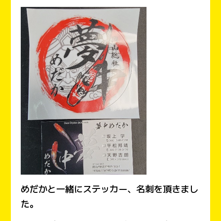
めだかと一緒にステッカー、名刺を頂きまし
た。