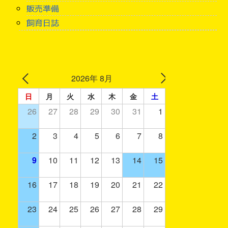
販売準備
飼育日誌
2026年 8月
日
月
火
水
木
金
土
26
27
28
29
30
31
1
2
3
4
5
6
7
8
9
10
11
12
13
14
15
16
17
18
19
20
21
22
23
24
25
26
27
28
29