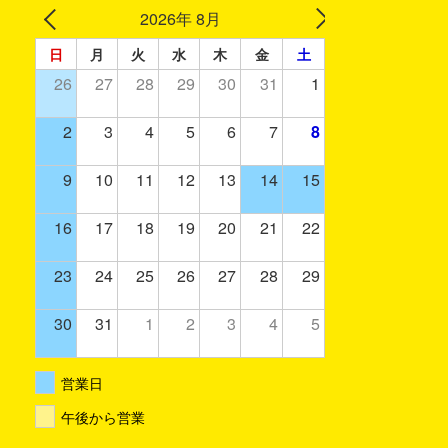
2026年 8月
日
月
火
水
木
金
土
26
27
28
29
30
31
1
2
3
4
5
6
7
8
9
10
11
12
13
14
15
16
17
18
19
20
21
22
23
24
25
26
27
28
29
30
31
1
2
3
4
5
営業日
午後から営業