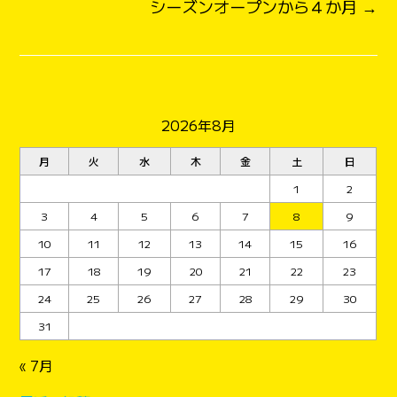
シーズンオープンから４か月 →
2026年8月
月
火
水
木
金
土
日
1
2
3
4
5
6
7
8
9
10
11
12
13
14
15
16
17
18
19
20
21
22
23
24
25
26
27
28
29
30
31
« 7月