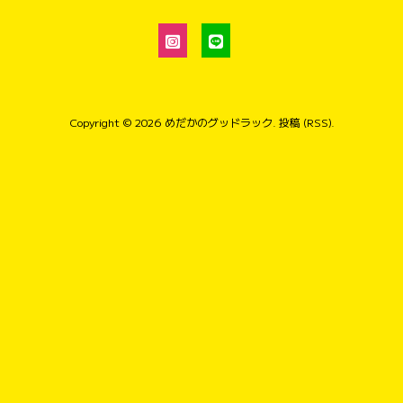
Copyright © 2026
めだかのグッドラック
.
投稿 (RSS)
.