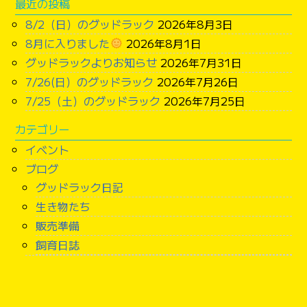
最近の投稿
8/2（日）のグッドラック
2026年8月3日
8月に入りました
2026年8月1日
グッドラックよりお知らせ
2026年7月31日
7/26(日）のグッドラック
2026年7月26日
7/25（土）のグッドラック
2026年7月25日
カテゴリー
イベント
ブログ
グッドラック日記
生き物たち
販売準備
飼育日誌