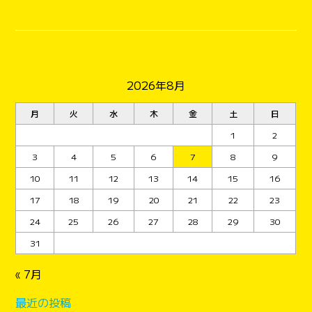
2026年8月
月
火
水
木
金
土
日
1
2
3
4
5
6
7
8
9
10
11
12
13
14
15
16
17
18
19
20
21
22
23
24
25
26
27
28
29
30
31
« 7月
最近の投稿