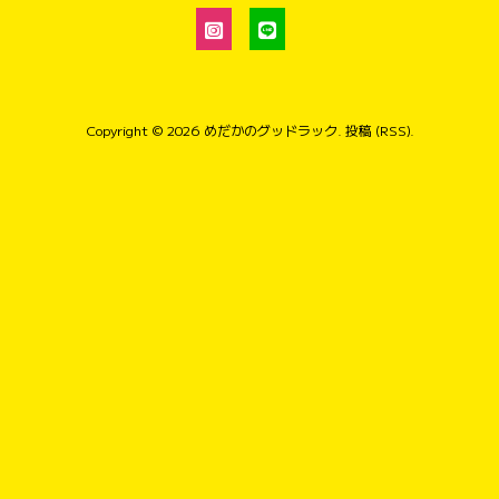
Copyright © 2026
めだかのグッドラック
.
投稿 (RSS)
.