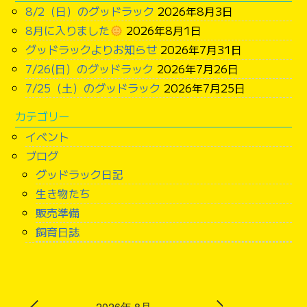
8/2（日）のグッドラック
2026年8月3日
8月に入りました
2026年8月1日
グッドラックよりお知らせ
2026年7月31日
7/26(日）のグッドラック
2026年7月26日
7/25（土）のグッドラック
2026年7月25日
カテゴリー
イベント
ブログ
グッドラック日記
生き物たち
販売準備
飼育日誌
2026年 8月