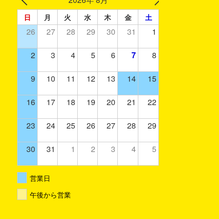
日
月
火
水
木
金
土
26
27
28
29
30
31
1
2
3
4
5
6
7
8
9
10
11
12
13
14
15
16
17
18
19
20
21
22
23
24
25
26
27
28
29
30
31
1
2
3
4
5
営業日
午後から営業