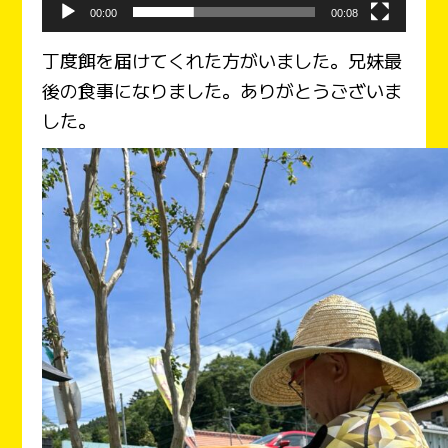
00:00
00:08
丁度餌を届けてくれた方がいました。兄妹最
後の食事になりました。ありがとうございま
した。