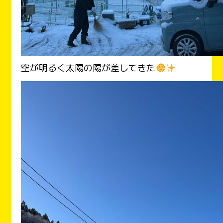
空が明るく太陽の陽が差してきた