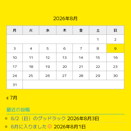
2026年8月
月
火
水
木
金
土
日
1
2
3
4
5
6
7
8
9
10
11
12
13
14
15
16
17
18
19
20
21
22
23
24
25
26
27
28
29
30
31
« 7月
最近の投稿
8/2（日）のグッドラック
2026年8月3日
8月に入りました
2026年8月1日