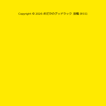
Copyright © 2026
めだかのグッドラック
.
投稿 (RSS)
.