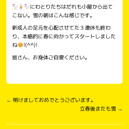
にわとりたちはだれも小屋から出て
こない。雪の朝はこんな感じです。
新成人の足元を心配させてた３連休も終わ
り、本格的に春に向かってスタートしました
ね
!(^^)!
皆さん、お身体ご自愛ください。
← 明けましておめでとうございます。
立春後またも雪 →