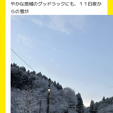
やかな地域のグッドラックにも、１１日夜か
らの雪が