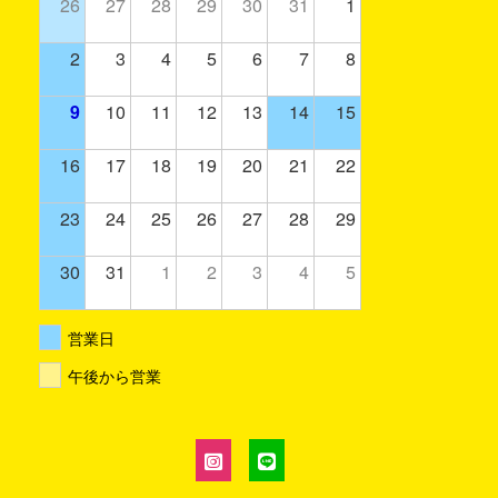
26
27
28
29
30
31
1
2
3
4
5
6
7
8
9
10
11
12
13
14
15
16
17
18
19
20
21
22
23
24
25
26
27
28
29
30
31
1
2
3
4
5
営業日
午後から営業