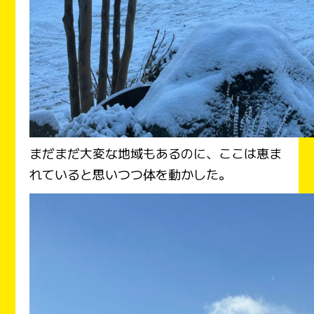
まだまだ大変な地域もあるのに、ここは恵ま
れていると思いつつ体を動かした。