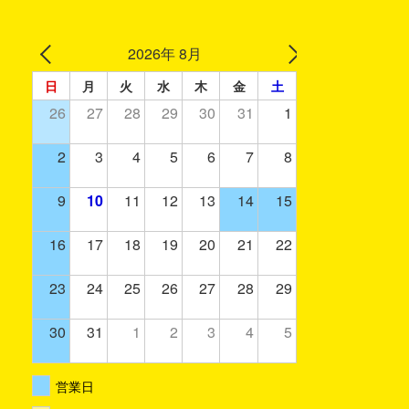
2026年 8月
日
月
火
水
木
金
土
26
27
28
29
30
31
1
2
3
4
5
6
7
8
9
10
11
12
13
14
15
16
17
18
19
20
21
22
23
24
25
26
27
28
29
30
31
1
2
3
4
5
営業日