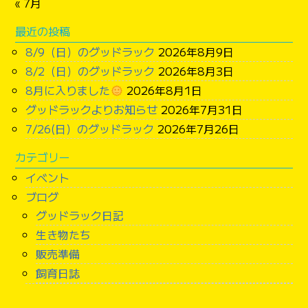
« 7月
最近の投稿
8/9（日）のグッドラック
2026年8月9日
8/2（日）のグッドラック
2026年8月3日
8月に入りました
2026年8月1日
グッドラックよりお知らせ
2026年7月31日
7/26(日）のグッドラック
2026年7月26日
カテゴリー
イベント
ブログ
グッドラック日記
生き物たち
販売準備
飼育日誌