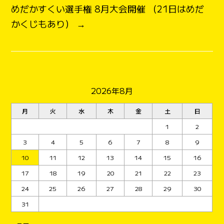
めだかすくい選手権 8月大会開催 （21日はめだ
かくじもあり） →
2026年8月
月
火
水
木
金
土
日
1
2
3
4
5
6
7
8
9
10
11
12
13
14
15
16
17
18
19
20
21
22
23
24
25
26
27
28
29
30
31