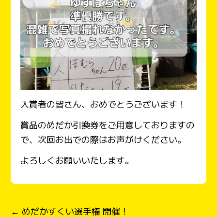
入賞者の皆さん、おめでとうございます！
賞品のめだか引換券をご用意しておりますの
で、次回お出での際はお声がけください。
よろしくお願いいたします。
← めだかすくい選手権 開催！