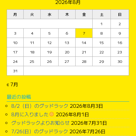
2026年8月
月
火
水
木
金
土
日
1
2
3
4
5
6
7
8
9
10
11
12
13
14
15
16
17
18
19
20
21
22
23
24
25
26
27
28
29
30
31
« 7月
最近の投稿
8/2（日）のグッドラック
2026年8月3日
8月に入りました
2026年8月1日
グッドラックよりお知らせ
2026年7月31日
7/26(日）のグッドラック
2026年7月26日