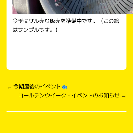
今季はザル売り販売を準備中です。（この絵
はサンプルです。）
← 今期最後のイベント
ゴールデンウイーク・イベントのお知らせ →