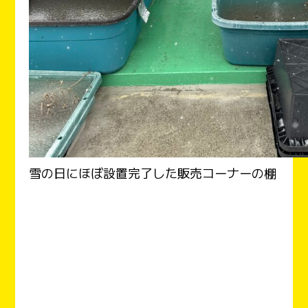
雪の日にほぼ設置完了した販売コーナーの棚