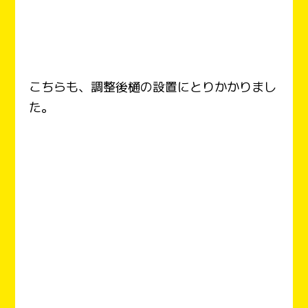
こちらも、調整後樋の設置にとりかかりまし
た。