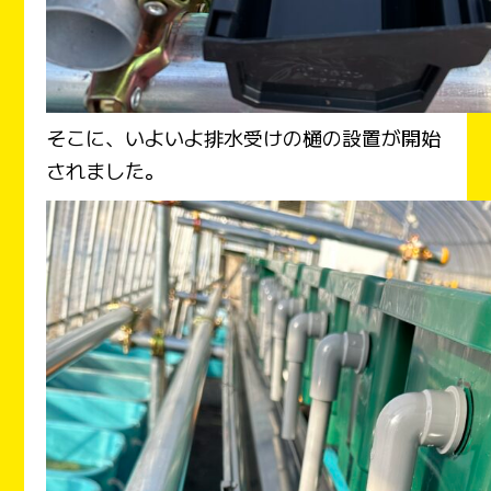
そこに、いよいよ排水受けの樋の設置が開始
されました。