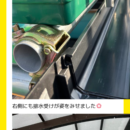
右側にも排水受けが姿をみせました