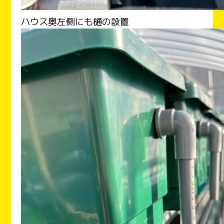
ハウス奥左側にも樋の設置