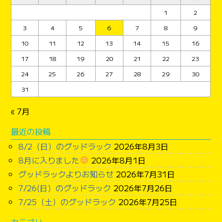
1
2
3
4
5
6
7
8
9
10
11
12
13
14
15
16
17
18
19
20
21
22
23
24
25
26
27
28
29
30
31
« 7月
最近の投稿
8/2（日）のグッドラック
2026年8月3日
8月に入りました
2026年8月1日
グッドラックよりお知らせ
2026年7月31日
7/26(日）のグッドラック
2026年7月26日
7/25（土）のグッドラック
2026年7月25日
カテゴリー