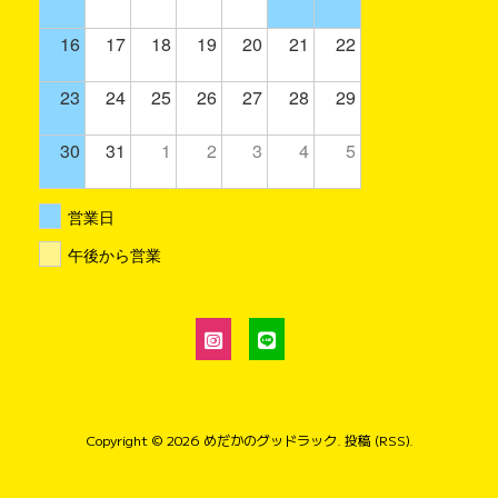
16
17
18
19
20
21
22
23
24
25
26
27
28
29
30
31
1
2
3
4
5
営業日
午後から営業
Copyright © 2026
めだかのグッドラック
.
投稿 (RSS)
.