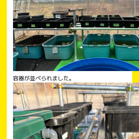
容器が並べられました。