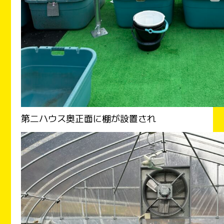
第二ハウス奥正面に棚が設置され