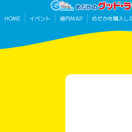
HOME
イベント
場内MAP
めだかを購入し