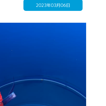
2023年03月06日