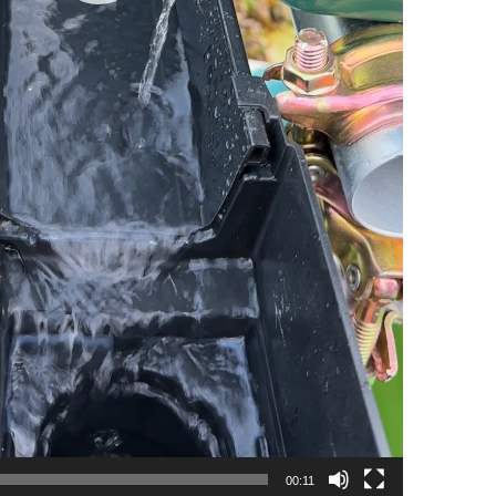
00:11