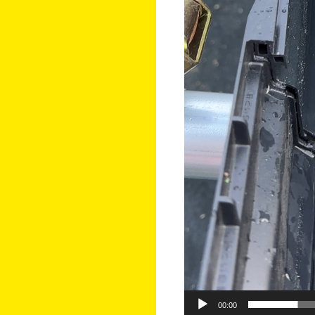
00:00