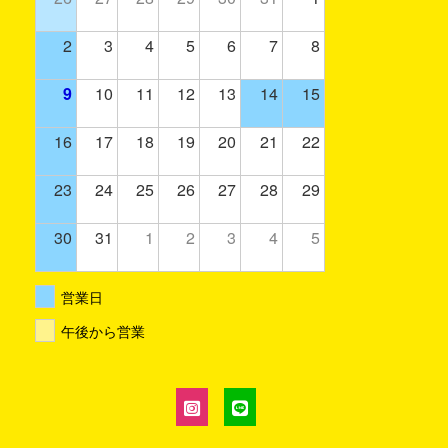
2
3
4
5
6
7
8
9
10
11
12
13
14
15
16
17
18
19
20
21
22
23
24
25
26
27
28
29
30
31
1
2
3
4
5
営業日
午後から営業