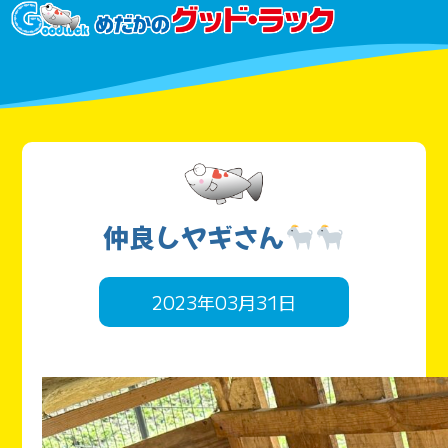
仲良しヤギさん
2023年03月31日