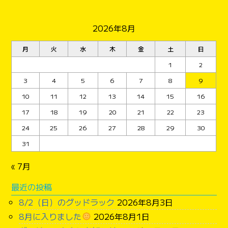
2026年8月
月
火
水
木
金
土
日
1
2
3
4
5
6
7
8
9
10
11
12
13
14
15
16
17
18
19
20
21
22
23
24
25
26
27
28
29
30
31
« 7月
最近の投稿
8/2（日）のグッドラック
2026年8月3日
8月に入りました
2026年8月1日