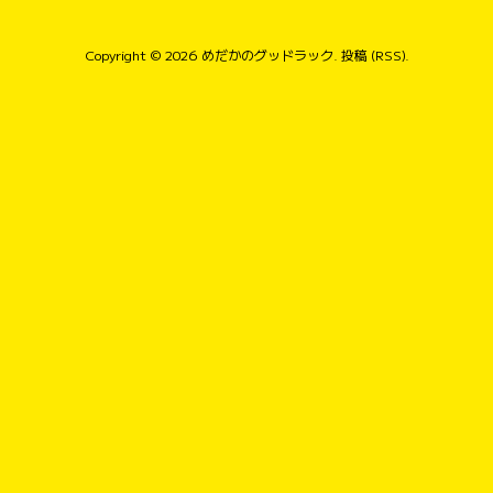
Copyright © 2026
めだかのグッドラック
.
投稿 (RSS)
.