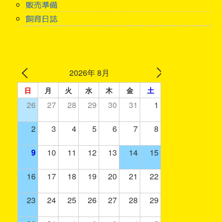
販売準備
飼育日誌
2026年 8月
日
月
火
水
木
金
土
26
27
28
29
30
31
1
2
3
4
5
6
7
8
9
10
11
12
13
14
15
16
17
18
19
20
21
22
23
24
25
26
27
28
29