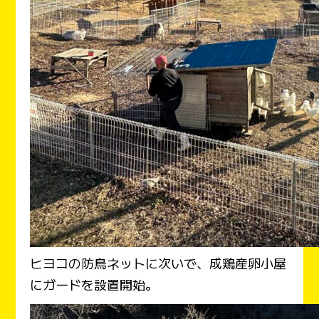
ヒヨコの防鳥ネットに次いで、成鶏産卵小屋
にガードを設置開始。