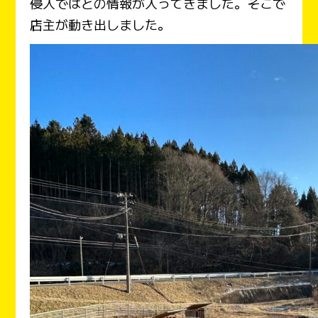
侵入ではとの情報が入ってきました。そこで
店主が動き出しました。