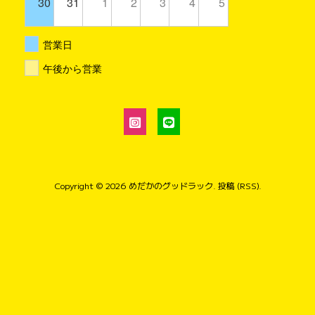
30
31
1
2
3
4
5
営業日
午後から営業
Copyright © 2026
めだかのグッドラック
.
投稿 (RSS)
.