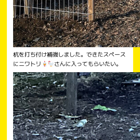
杭を打ち付け補強しました。できたスペース
にニワトリ
さんに入ってもらいたい。