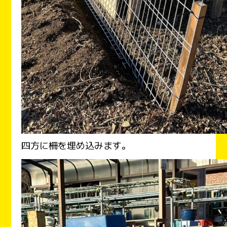
四方に柵を埋め込みます。