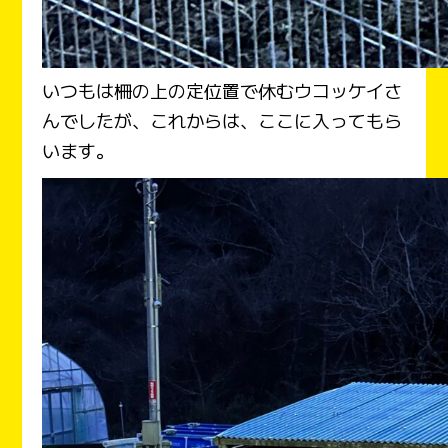
いつもは柵の上の定位置で休むウコッケイさ
んでしたが、これからは、ここに入ってもら
います。