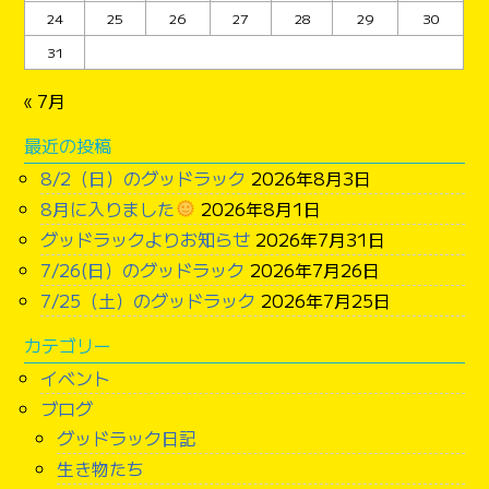
24
25
26
27
28
29
30
31
« 7月
最近の投稿
8/2（日）のグッドラック
2026年8月3日
8月に入りました
2026年8月1日
グッドラックよりお知らせ
2026年7月31日
7/26(日）のグッドラック
2026年7月26日
7/25（土）のグッドラック
2026年7月25日
カテゴリー
イベント
ブログ
グッドラック日記
生き物たち