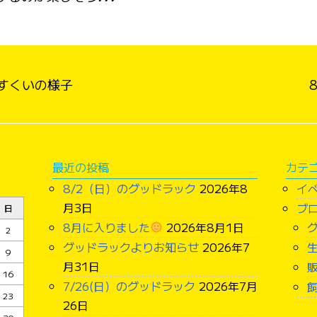
すくいの様子
最近の投稿
カテ
8/2（日）のグッドラック
2026年8
イ
月3日
ブ
日
8月に入りました
2026年8月1日
2
グッドラックよりお知らせ
2026年7
9
月31日
16
7/26(日）のグッドラック
2026年7月
23
26日