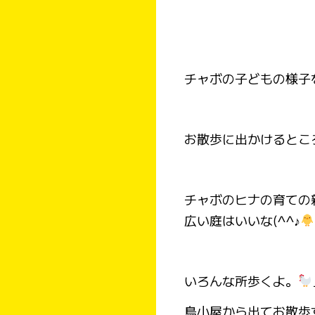
チャボの子どもの様子
お散歩に出かけるとこ
チャボのヒナの育ての
広い庭はいいな(^^♪
いろんな所歩くよ。
鳥小屋から出てお散歩す