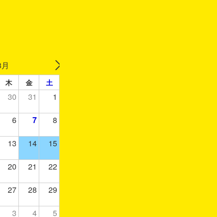
8月
木
金
土
30
31
1
6
7
8
13
14
15
20
21
22
27
28
29
3
4
5