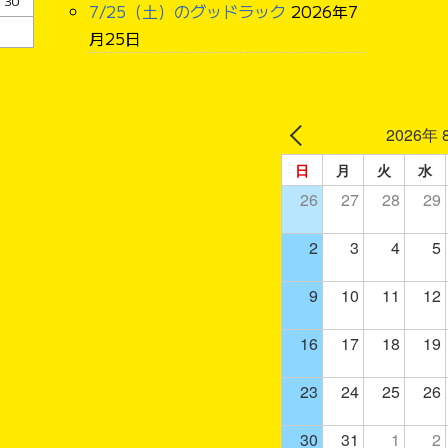
30
7/25（土）のグッドラック
2026年7
月25日
2026年 
日
月
火
水
26
27
28
29
2
3
4
5
9
10
11
12
16
17
18
19
23
24
25
26
30
31
1
2