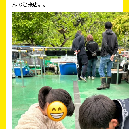
んのご来店。。