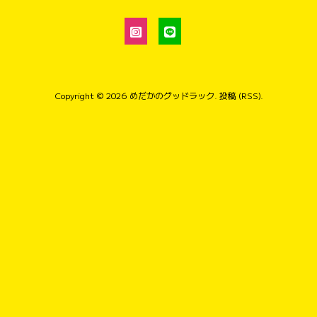
Copyright © 2026
めだかのグッドラック
.
投稿 (RSS)
.