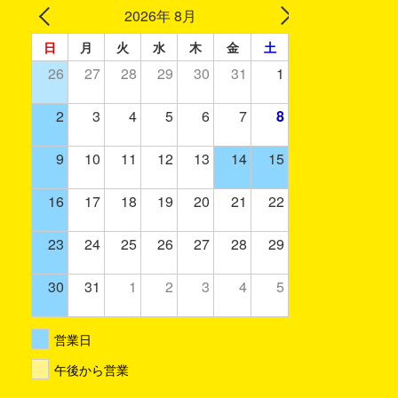
2026年 8月
日
月
火
水
木
金
土
26
27
28
29
30
31
1
2
3
4
5
6
7
8
9
10
11
12
13
14
15
16
17
18
19
20
21
22
23
24
25
26
27
28
29
30
31
1
2
3
4
5
営業日
午後から営業