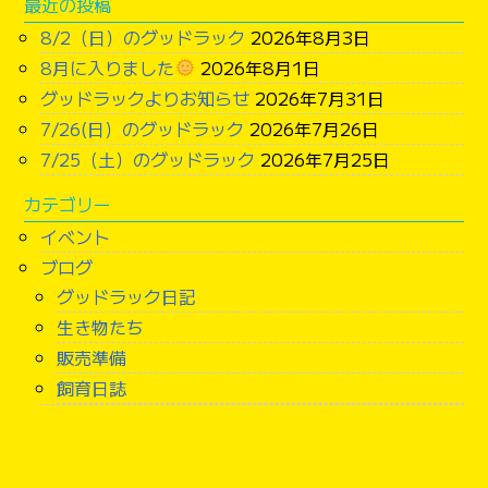
最近の投稿
8/2（日）のグッドラック
2026年8月3日
8月に入りました
2026年8月1日
グッドラックよりお知らせ
2026年7月31日
7/26(日）のグッドラック
2026年7月26日
7/25（土）のグッドラック
2026年7月25日
カテゴリー
イベント
ブログ
グッドラック日記
生き物たち
販売準備
飼育日誌