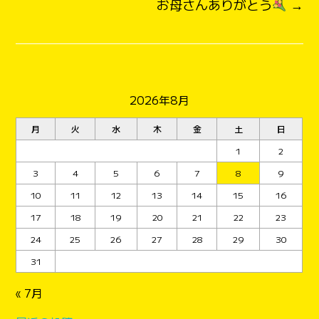
お母さんありがとう
→
2026年8月
月
火
水
木
金
土
日
1
2
3
4
5
6
7
8
9
10
11
12
13
14
15
16
17
18
19
20
21
22
23
24
25
26
27
28
29
30
31
« 7月