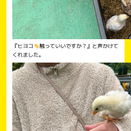
『ヒヨコ
触っていいですか？』と声かけて
くれました。