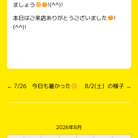
ましょう
!(^^)!
本日はご来店ありがとうございました
!
(^^)!
← 7/26 今日も暑かった
8/2(土）の様子 →
2026年8月