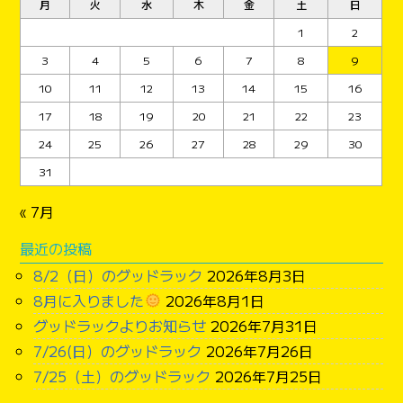
月
火
水
木
金
土
日
1
2
3
4
5
6
7
8
9
10
11
12
13
14
15
16
17
18
19
20
21
22
23
24
25
26
27
28
29
30
31
« 7月
最近の投稿
8/2（日）のグッドラック
2026年8月3日
8月に入りました
2026年8月1日
グッドラックよりお知らせ
2026年7月31日
7/26(日）のグッドラック
2026年7月26日
7/25（土）のグッドラック
2026年7月25日