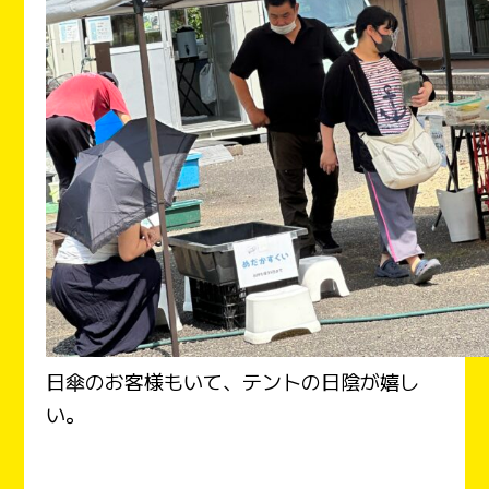
日傘のお客様もいて、テントの日陰が嬉し
い。