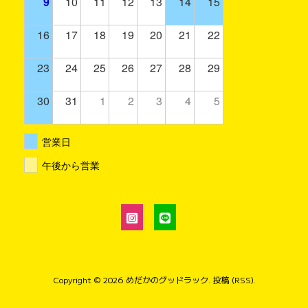
9
10
11
12
13
14
15
16
17
18
19
20
21
22
23
24
25
26
27
28
29
30
31
1
2
3
4
5
営業日
午後から営業
Copyright © 2026
めだかのグッドラック
.
投稿 (RSS)
.