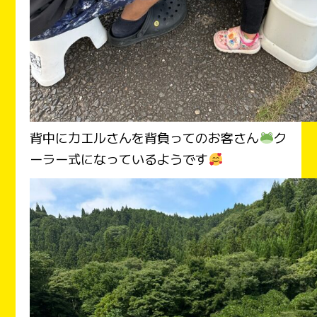
背中にカエルさんを背負ってのお客さん
ク
ーラー式になっているようです