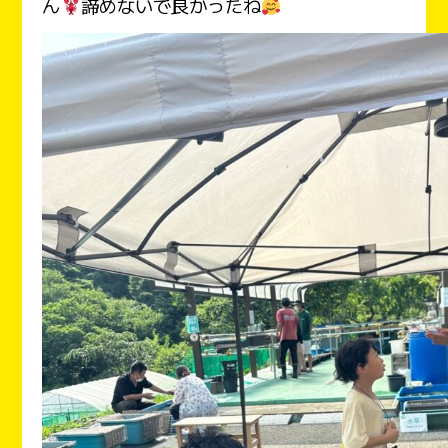
ん
諦めないで良かったね