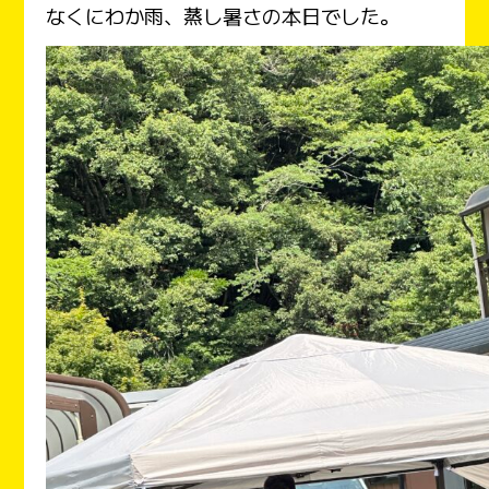
なくにわか雨、蒸し暑さの本日でした。