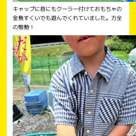
キャップに首にもクーラー付けておもちゃの
金魚すくいでも遊んでくれていました。万全
の態勢！