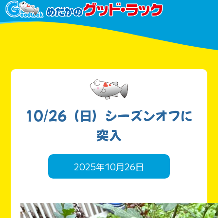
10/26（日）シーズンオフに
突入
2025年10月26日