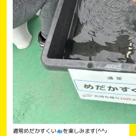
通常めだかすくい
を楽しみます(^^♪