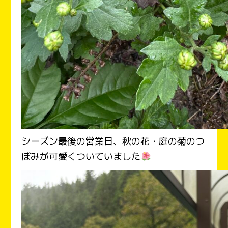
シーズン最後の営業日、秋の花・庭の菊のつ
ぼみが可愛くついていました