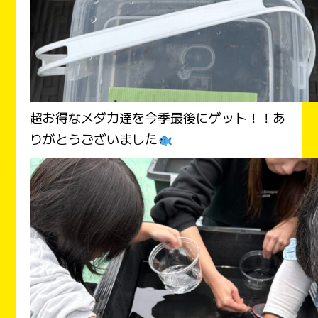
超お得なメダカ達を今季最後にゲット！！あ
りがとうございました