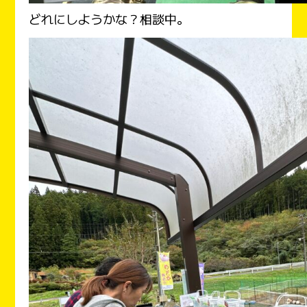
どれにしようかな？相談中。