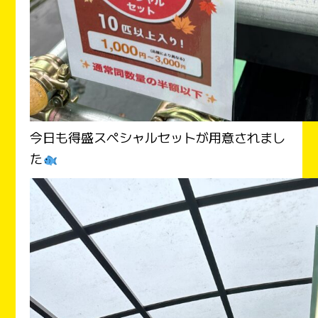
今日も得盛スペシャルセットが用意されまし
た