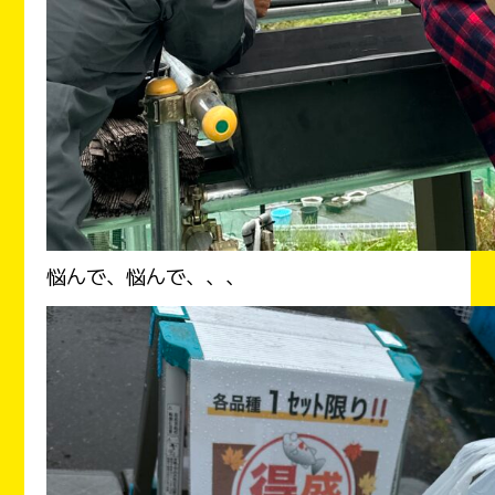
悩んで、悩んで、、、