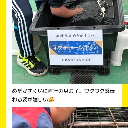
めだかすくいに直行の男の子。ワクワク感伝
わる姿が嬉しい