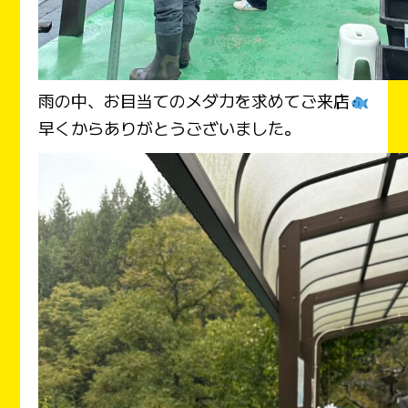
雨の中、お目当てのメダカを求めてご来店
早くからありがとうございました。