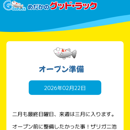
オープン準備
2026年02月22日
二月も最終日曜日、来週は三月に入ります。
オープン前に整備したかった事！ザリガニ池