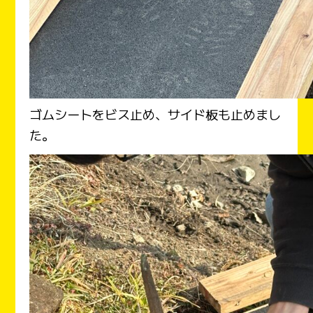
ゴムシートをビス止め、サイド板も止めまし
た。