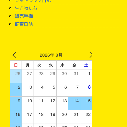
生き物たち
販売準備
飼育日誌
2026年 8月
日
月
火
水
木
金
土
26
27
28
29
30
31
1
2
3
4
5
6
7
8
9
10
11
12
13
14
15
16
17
18
19
20
21
22