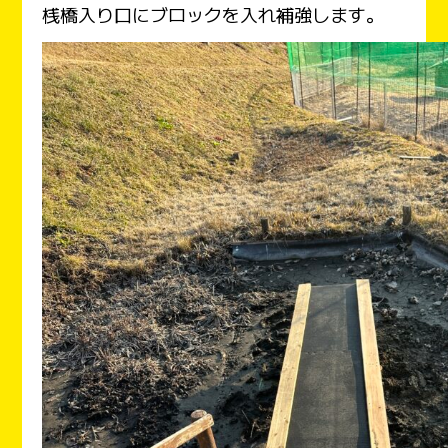
桟橋入り口にブロックを入れ補強します。