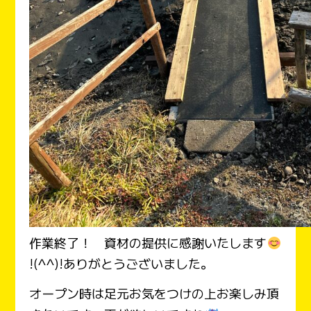
作業終了！ 資材の提供に感謝いたします
!(^^)!ありがとうございました。
オープン時は足元お気をつけの上お楽しみ頂