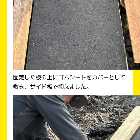
固定した板の上にゴムシートをカバーとして
敷き、サイド板で抑えました。