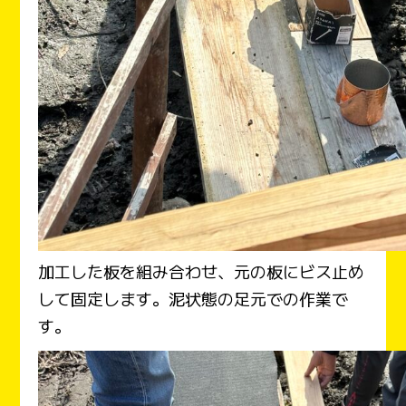
加工した板を組み合わせ、元の板にビス止め
して固定します。泥状態の足元での作業で
す。