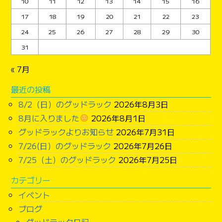
10
11
12
13
14
15
16
17
18
19
20
21
22
23
24
25
26
27
28
29
30
31
« 7月
最近の投稿
8/2（日）のグッドラック
2026年8月3日
8月に入りました
2026年8月1日
グッドラックよりお知らせ
2026年7月31日
7/26(日）のグッドラック
2026年7月26日
7/25（土）のグッドラック
2026年7月25日
カテゴリー
イベント
ブログ
グッドラック日記