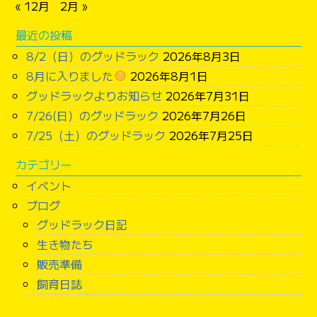
« 12月
2月 »
最近の投稿
8/2（日）のグッドラック
2026年8月3日
8月に入りました
2026年8月1日
グッドラックよりお知らせ
2026年7月31日
7/26(日）のグッドラック
2026年7月26日
7/25（土）のグッドラック
2026年7月25日
カテゴリー
イベント
ブログ
グッドラック日記
生き物たち
販売準備
飼育日誌