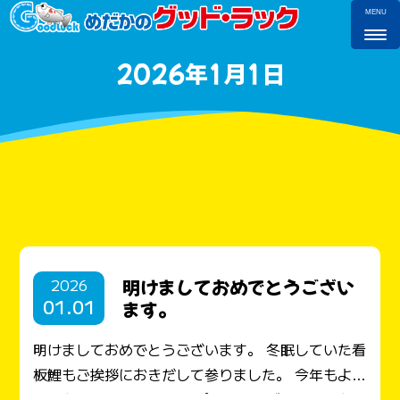
MENU
2026年1月1日
2026
明けましておめでとうござい
01.01
ます。
明けましておめでとうございます。 冬眠していた看
板鯉もご挨拶におきだして参りました。 今年もよろ
しくお願いします。 オープンまでしばらくの間お待