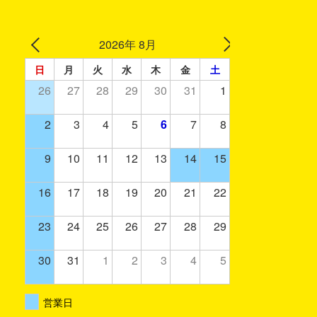
2026年 8月
日
月
火
水
木
金
土
26
27
28
29
30
31
1
2
3
4
5
6
7
8
9
10
11
12
13
14
15
16
17
18
19
20
21
22
23
24
25
26
27
28
29
30
31
1
2
3
4
5
営業日