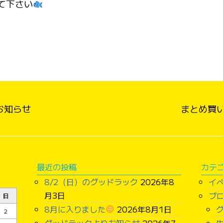
て下さい
お知らせ
まとめ買
最近の投稿
カテ
8/2（日）のグッドラック
2026年8
イ
月3日
ブ
日
8月に入りました
2026年8月1日
2
グッドラックよりお知らせ
2026年7