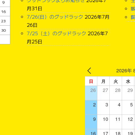
9
月31日
16
7/26(日）のグッドラック
2026年7月
23
26日
30
7/25（土）のグッドラック
2026年7
月25日
2026年 
日
月
火
水
26
27
28
29
2
3
4
5
9
10
11
12
16
17
18
19