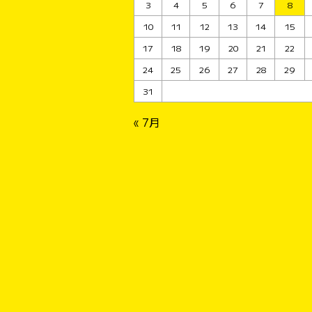
3
4
5
6
7
8
10
11
12
13
14
15
17
18
19
20
21
22
24
25
26
27
28
29
31
« 7月