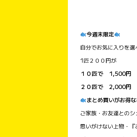
今週末限定
自分でお気に入りを選
1匹２００円が
１０匹で 1,500円
２０匹で 2,000円
まとめ買いがお得な
ご家族・お友達とのシ
思いがけない上物・『