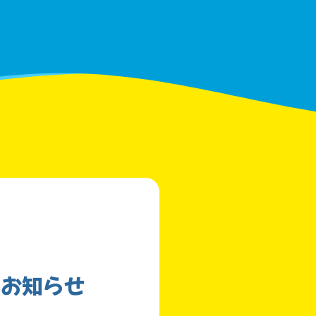
のお知らせ