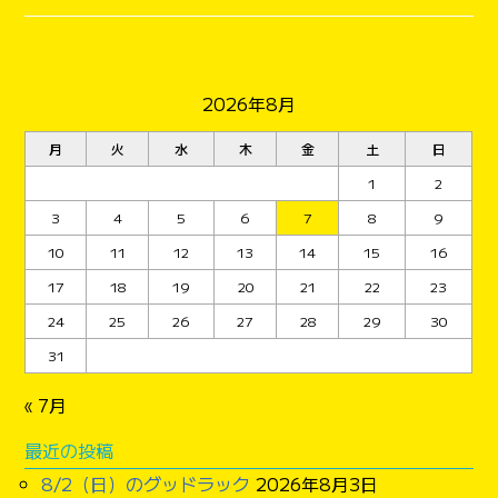
2026年8月
月
火
水
木
金
土
日
1
2
3
4
5
6
7
8
9
10
11
12
13
14
15
16
17
18
19
20
21
22
23
24
25
26
27
28
29
30
31
« 7月
最近の投稿
8/2（日）のグッドラック
2026年8月3日