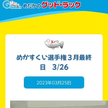
めかすくい選手権３月最終
日 3/26
2023年03月25日