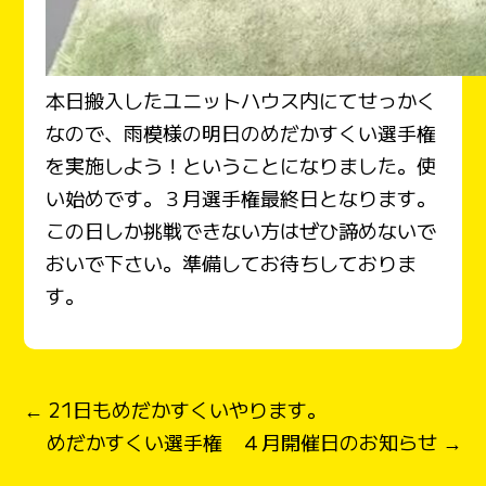
本日搬入したユニットハウス内にてせっかく
なので、雨模様の明日のめだかすくい選手権
を実施しよう！ということになりました。使
い始めです。３月選手権最終日となります。
この日しか挑戦できない方はぜひ諦めないで
おいで下さい。準備してお待ちしておりま
す。
← 21日もめだかすくいやります。
めだかすくい選手権 ４月開催日のお知らせ →