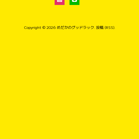
Copyright © 2026
めだかのグッドラック
.
投稿 (RSS)
.