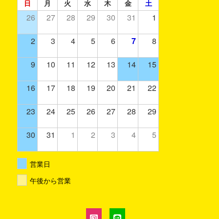
日
月
火
水
木
金
土
26
27
28
29
30
31
1
2
3
4
5
6
7
8
9
10
11
12
13
14
15
16
17
18
19
20
21
22
23
24
25
26
27
28
29
30
31
1
2
3
4
5
営業日
午後から営業