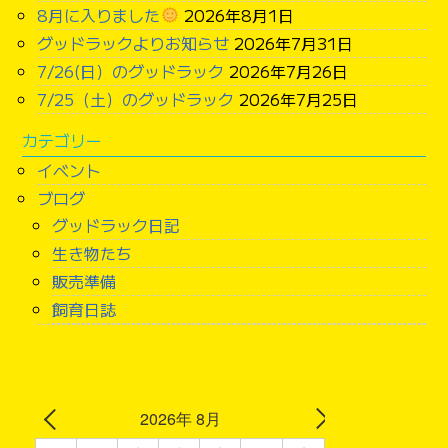
8月に入りました
2026年8月1日
グッドラックよりお知らせ
2026年7月31日
7/26(日）のグッドラック
2026年7月26日
7/25（土）のグッドラック
2026年7月25日
カテゴリー
イベント
ブログ
グッドラック日記
生き物たち
販売準備
飼育日誌
2026年 8月