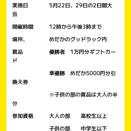
実施日 5月22日、29日の2日間大
会
開催時間 12時から午後3時まで
場所、 めだかのグッドラック内
賞品 優勝者 1万円分ギフトカー
ド
準優勝 めだか5000円分引
換え券
※子供の部の賞品は大人の半
分
参加資格 大人の部 高校生以上
子供の部 中学生以下