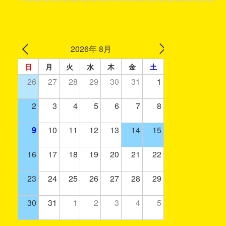
2026年 8月
日
月
火
水
木
金
土
26
27
28
29
30
31
1
2
3
4
5
6
7
8
9
10
11
12
13
14
15
16
17
18
19
20
21
22
23
24
25
26
27
28
29
30
31
1
2
3
4
5