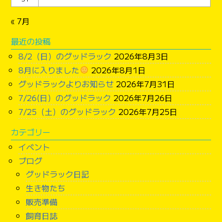
« 7月
最近の投稿
8/2（日）のグッドラック
2026年8月3日
8月に入りました
2026年8月1日
グッドラックよりお知らせ
2026年7月31日
7/26(日）のグッドラック
2026年7月26日
7/25（土）のグッドラック
2026年7月25日
カテゴリー
イベント
ブログ
グッドラック日記
生き物たち
販売準備
飼育日誌