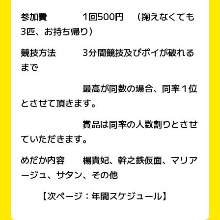
参加費 1回500円 （掬えなくても
3匹、お持ち帰り）
競技方法 3分間競技及びポイが破れる
まで
最高が同数の場合、同率１位
とさせて頂きます。
賞品は同率の人数割りとさせ
ていただきます。
めだか内容 楊貴妃、幹之鉄仮面、マリア
ージュ、サタン、その他
【次ページ：年間スケジュール】