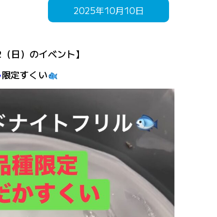
2025年10月10日
/12（日）のイベント】
ル
限定すくい