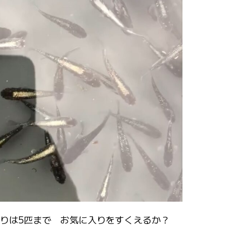
りは5匹まで お気に入りをすくえるか？