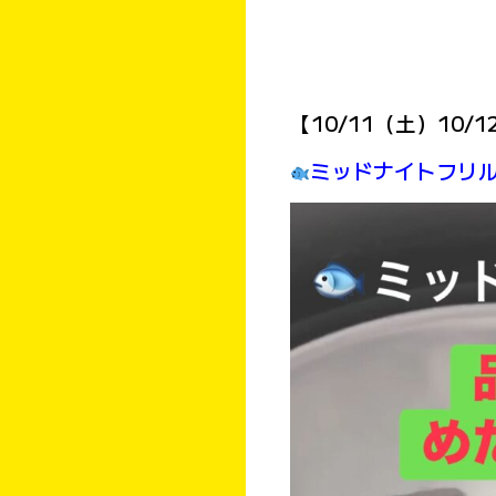
【10/11（土）10
ミッドナイトフリ