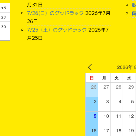
月31日
16
7/26(日）のグッドラック
2026年7月
23
26日
30
7/25（土）のグッドラック
2026年7
月25日
2026年 
日
月
火
水
26
27
28
29
2
3
4
5
9
10
11
12
16
17
18
19