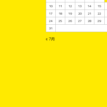
10
11
12
13
14
15
17
18
19
20
21
22
24
25
26
27
28
29
31
« 7月