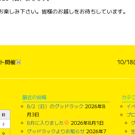
お楽しみ下さい。皆様のお越しをお待ちしています。
ト開催
10/1
最近の投稿
カテ
8/2（日）のグッドラック
2026年8
イ
月3日
ブ
日
8月に入りました
2026年8月1日
2
グッドラックよりお知らせ
2026年7
9