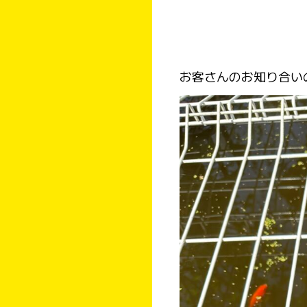
お客さんのお知り合い