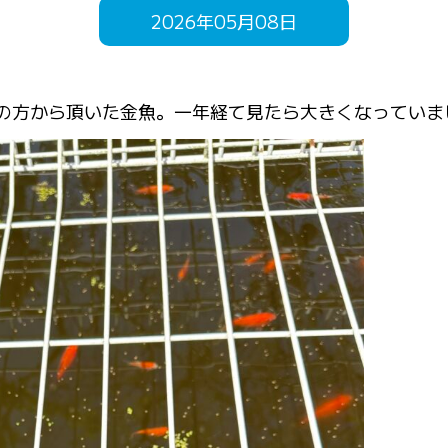
2026年05月08日
の方から頂いた金魚。一年経て見たら大きくなっていま