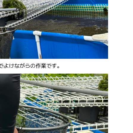
でよけながらの作業です。