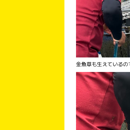
金魚草も生えているの