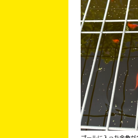
プールに入った金魚が