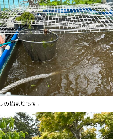
しの始まりです。