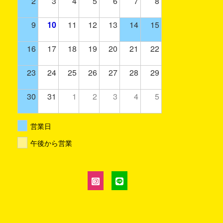
2
3
4
5
6
7
8
9
10
11
12
13
14
15
16
17
18
19
20
21
22
23
24
25
26
27
28
29
30
31
1
2
3
4
5
営業日
午後から営業