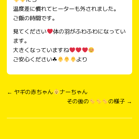
温度差に慣れてヒーターも外されました。
ご飯の時間です。
見てください
体の羽がふわふわになってい
ます。
大きくなっていますね
ご安心ください☘
より
← ヤギの赤ちゃん
ナーちゃん
その後の
の様子 →