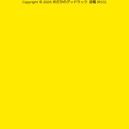
Copyright © 2026
めだかのグッドラック
.
投稿 (RSS)
.