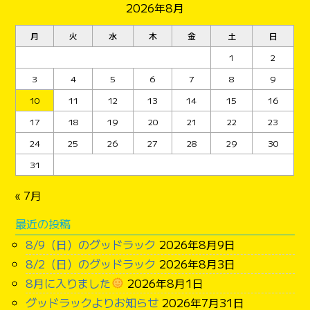
2026年8月
月
火
水
木
金
土
日
1
2
3
4
5
6
7
8
9
10
11
12
13
14
15
16
17
18
19
20
21
22
23
24
25
26
27
28
29
30
31
« 7月
最近の投稿
8/9（日）のグッドラック
2026年8月9日
8/2（日）のグッドラック
2026年8月3日
8月に入りました
2026年8月1日
グッドラックよりお知らせ
2026年7月31日