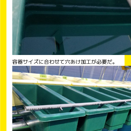
容器サイズに合わせて穴あけ加工が必要だ。