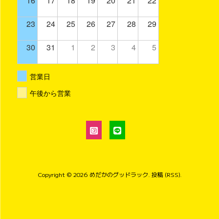
16
17
18
19
20
21
22
23
24
25
26
27
28
29
30
31
1
2
3
4
5
営業日
午後から営業
Copyright © 2026
めだかのグッドラック
.
投稿 (RSS)
.