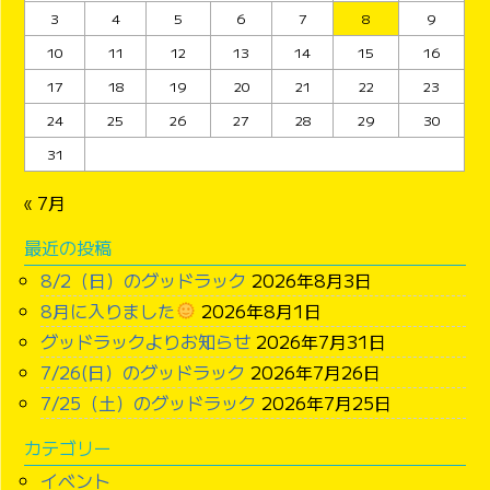
3
4
5
6
7
8
9
10
11
12
13
14
15
16
17
18
19
20
21
22
23
24
25
26
27
28
29
30
31
« 7月
最近の投稿
8/2（日）のグッドラック
2026年8月3日
8月に入りました
2026年8月1日
グッドラックよりお知らせ
2026年7月31日
7/26(日）のグッドラック
2026年7月26日
7/25（土）のグッドラック
2026年7月25日
カテゴリー
イベント