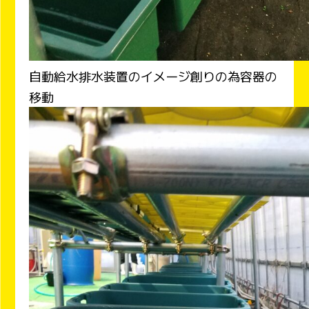
自動給水排水装置のイメージ創りの為容器の
移動