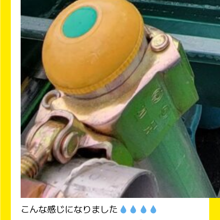
こんな感じになりました