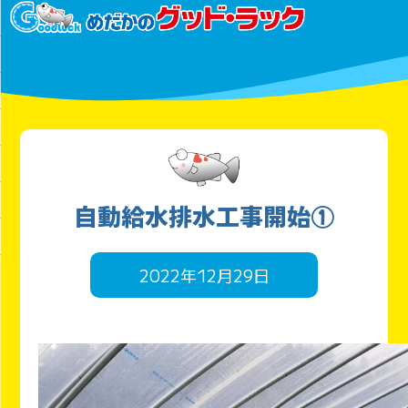
自動給水排水工事開始①
2022年12月29日