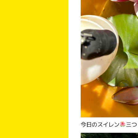
今日のスイレン
三つ