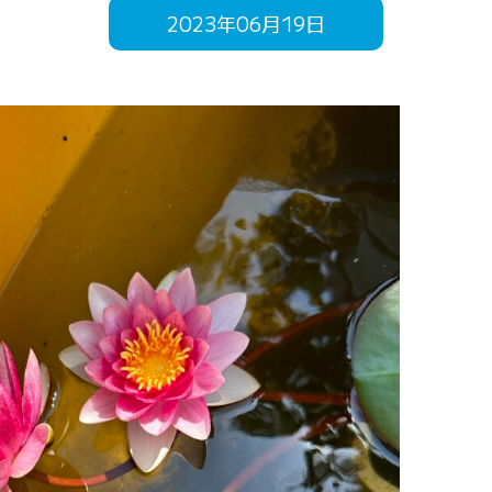
2023年06月19日