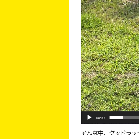
00:00
そんな中、グッドラッ