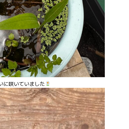
いに咲いていました