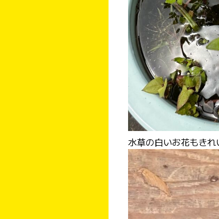
水草の白いお花もきれ