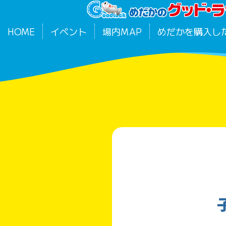
HOME
イベント
場内MAP
めだかを購入し