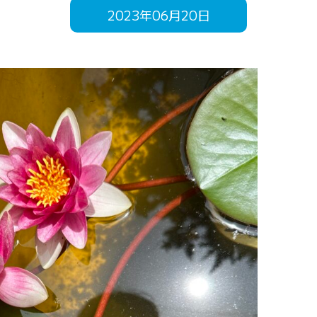
2023年06月20日