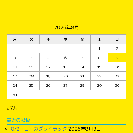
2026年8月
月
火
水
木
金
土
日
1
2
3
4
5
6
7
8
9
10
11
12
13
14
15
16
17
18
19
20
21
22
23
24
25
26
27
28
29
30
31
« 7月
最近の投稿
8/2（日）のグッドラック
2026年8月3日