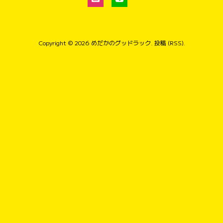
Copyright © 2026
めだかのグッドラック
.
投稿 (RSS)
.