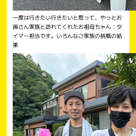
一度は行きたい行きたいと思って、やっとお
孫さん家族と訪れてくれたお祖母ちゃん：タ
イマー担当です。いろんなご家族の挑戦の結
果