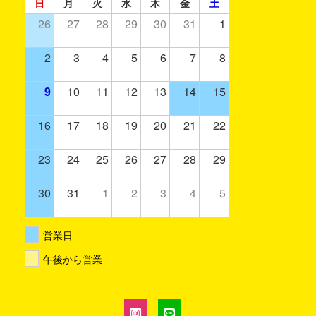
日
月
火
水
木
金
土
26
27
28
29
30
31
1
2
3
4
5
6
7
8
9
10
11
12
13
14
15
16
17
18
19
20
21
22
23
24
25
26
27
28
29
30
31
1
2
3
4
5
営業日
午後から営業