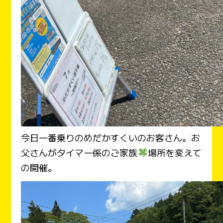
今日一番乗りのめだかすくいのお客さん。お
父さんがタイマー係のご家族
場所を変えて
の開催。