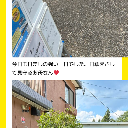
今日も日差しの強い一日でした。日傘をさし
て見守るお母さん