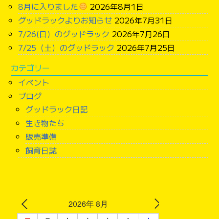
8月に入りました
2026年8月1日
グッドラックよりお知らせ
2026年7月31日
7/26(日）のグッドラック
2026年7月26日
7/25（土）のグッドラック
2026年7月25日
カテゴリー
イベント
ブログ
グッドラック日記
生き物たち
販売準備
飼育日誌
2026年 8月