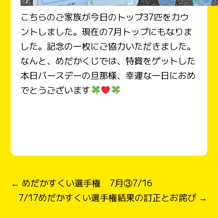
こちらのご家族が今日のトップ37匹をカウ
ントしました。現在の7月トップにもなりま
した。記念の一枚にご協力いただきました。
なんと、めだかくじでは、特賞をゲットした
本日バースデーの旦那様、幸運な一日におめ
でとうございます
← めだかすくい選手権 7月③7/16
7/17めだかすくい選手権結果の訂正とお詫び →