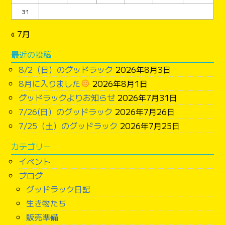
31
« 7月
最近の投稿
8/2（日）のグッドラック
2026年8月3日
8月に入りました
2026年8月1日
グッドラックよりお知らせ
2026年7月31日
7/26(日）のグッドラック
2026年7月26日
7/25（土）のグッドラック
2026年7月25日
カテゴリー
イベント
ブログ
グッドラック日記
生き物たち
販売準備