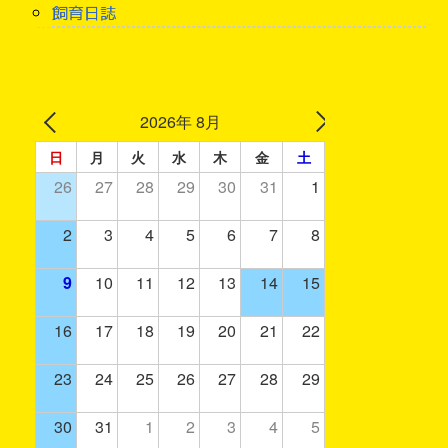
飼育日誌
2026年 8月
日
月
火
水
木
金
土
26
27
28
29
30
31
1
2
3
4
5
6
7
8
9
10
11
12
13
14
15
16
17
18
19
20
21
22
23
24
25
26
27
28
29
30
31
1
2
3
4
5