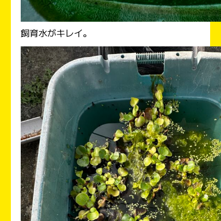
飼育水がキレイ。