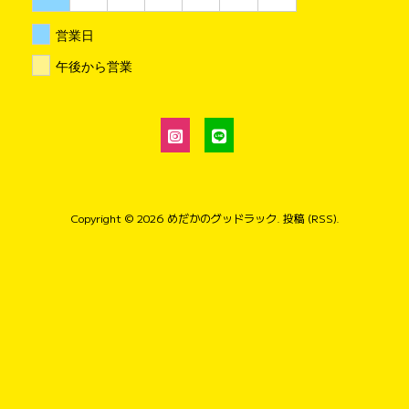
営業日
午後から営業
Copyright © 2026
めだかのグッドラック
.
投稿 (RSS)
.