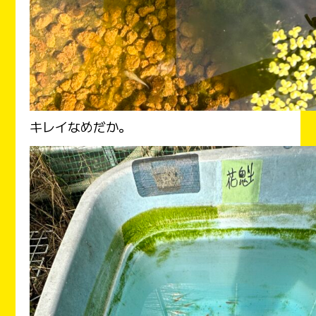
キレイなめだか。