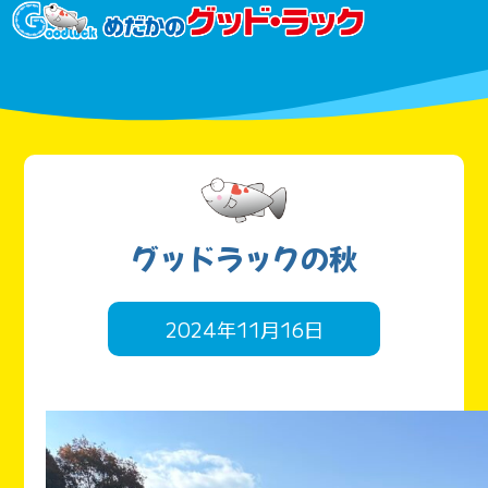
グッドラックの秋
2024年11月16日