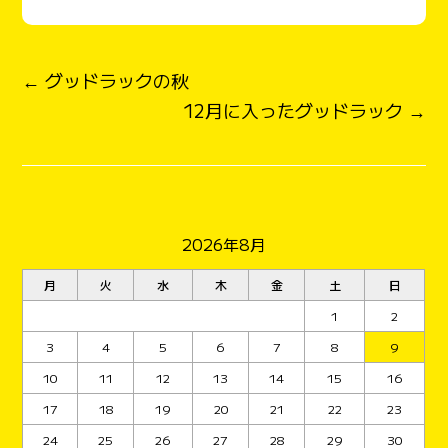
← グッドラックの秋
12月に入ったグッドラック →
2026年8月
月
火
水
木
金
土
日
1
2
3
4
5
6
7
8
9
10
11
12
13
14
15
16
17
18
19
20
21
22
23
24
25
26
27
28
29
30