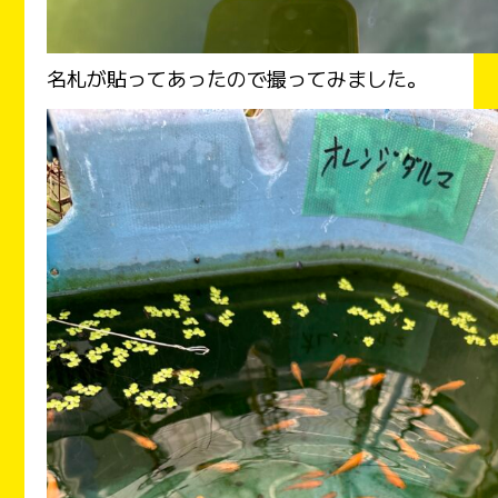
名札が貼ってあったので撮ってみました。