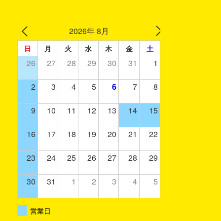
2026年 8月
日
月
火
水
木
金
土
26
27
28
29
30
31
1
2
3
4
5
6
7
8
9
10
11
12
13
14
15
16
17
18
19
20
21
22
23
24
25
26
27
28
29
30
31
1
2
3
4
5
営業日