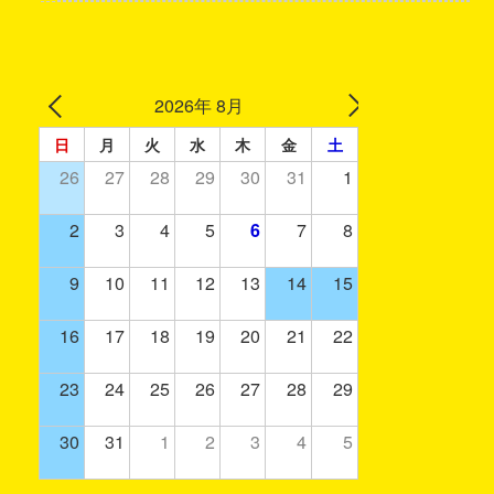
2026年 8月
日
月
火
水
木
金
土
26
27
28
29
30
31
1
2
3
4
5
6
7
8
9
10
11
12
13
14
15
16
17
18
19
20
21
22
23
24
25
26
27
28
29
30
31
1
2
3
4
5