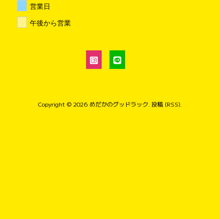
営業日
午後から営業
Copyright © 2026
めだかのグッドラック
.
投稿 (RSS)
.