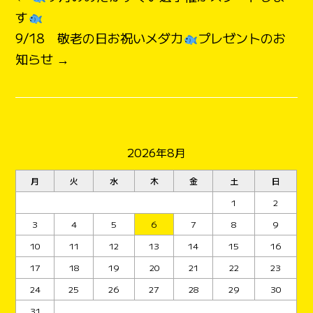
す
9/18 敬老の日お祝いメダカ
プレゼントのお
知らせ →
2026年8月
月
火
水
木
金
土
日
1
2
3
4
5
6
7
8
9
10
11
12
13
14
15
16
17
18
19
20
21
22
23
24
25
26
27
28
29
30
31