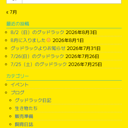
« 7月
最近の投稿
8/2（日）のグッドラック
2026年8月3日
8月に入りました
2026年8月1日
グッドラックよりお知らせ
2026年7月31日
7/26(日）のグッドラック
2026年7月26日
7/25（土）のグッドラック
2026年7月25日
カテゴリー
イベント
ブログ
グッドラック日記
生き物たち
販売準備
飼育日誌