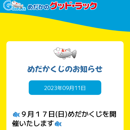
めだかくじのお知らせ
2023年09月11日
９月１７日(日)めだかくじを開
催いたします