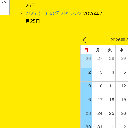
28
26日
7/25（土）のグッドラック
2026年7
月25日
2026年 
日
月
火
水
26
27
28
29
2
3
4
5
9
10
11
12
16
17
18
19
23
24
25
26
30
31
1
2