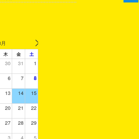
8月
木
金
土
30
31
1
6
7
8
13
14
15
20
21
22
27
28
29
3
4
5